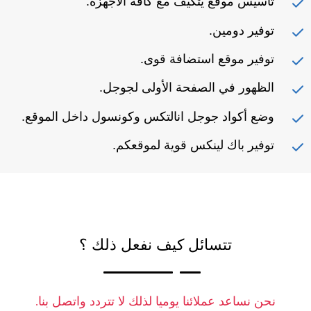
تأسيس موقع يتكيف مع كافة الأجهزة.
توفير دومين.
توفير موقع استضافة قوى.
الظهور في الصفحة الأولى لجوجل.
وضع أكواد جوجل انالتكس وكونسول داخل الموقع.
توفير باك لينكس قوية لموقعكم.
تتسائل كيف نفعل ذلك ؟
نحن نساعد عملائنا يوميا لذلك لا تتردد واتصل بنا.