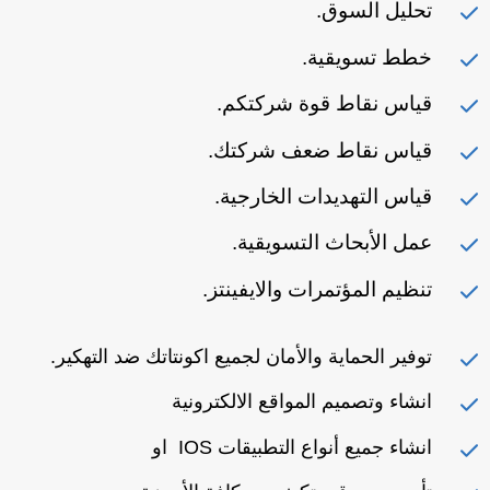
تحليل السوق.
خطط تسويقية.
قياس نقاط قوة شركتكم.
قياس نقاط ضعف شركتك.
قياس التهديدات الخارجية.
عمل الأبحاث التسويقية.
تنظيم المؤتمرات والايفينتز.
توفير الحماية والأمان لجميع اكونتاتك ضد التهكير.
انشاء وتصميم المواقع الالكترونية
انشاء جميع أنواع التطبيقات IOS او