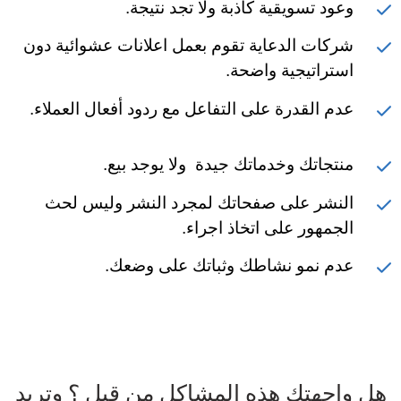
وعود تسويقية كاذبة ولا تجد نتيجة.
شركات الدعاية تقوم بعمل اعلانات عشوائية دون
استراتيجية واضحة.
عدم القدرة على التفاعل مع ردود أفعال العملاء.
منتجاتك وخدماتك جيدة ولا يوجد بيع.
النشر على صفحاتك لمجرد النشر وليس لحث
الجمهور على اتخاذ اجراء.
عدم نمو نشاطك وثباتك على وضعك.
هل واجهتك هذه المشاكل من قبل ؟ وتريد