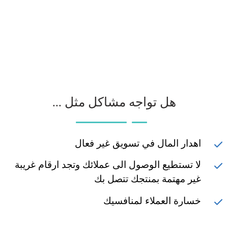
هل تواجه مشاكل مثل ...
اهدار المال في تسويق غير فعال
لا تستطيع الوصول الى عملائك وتجد ارقام غريبة
غير مهتمة بمنتجك تتصل بك
خسارة العملاء لمنافسيك