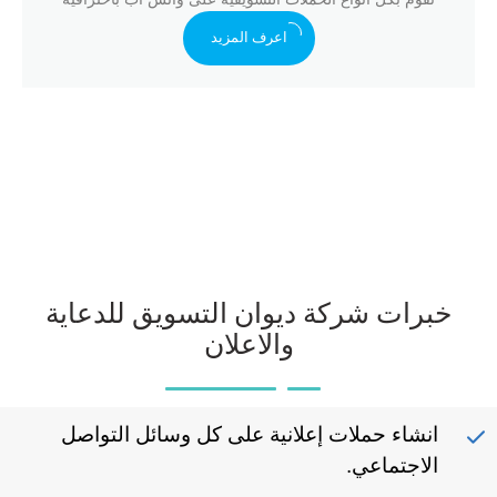
اعرف المزيد
خبرات شركة ديوان التسويق للدعاية
والاعلان
انشاء حملات
إعلانية
على كل وسائل التواصل
الاجتماعي
.