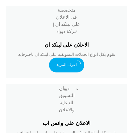
الاعلان على لينكد ان
نقوم بكل انواع الحملات التسويقية على لينكد ان باحترفاية
اعرف المزيد
الاعلان على واتس اب
نقوم بكل أنواع الحملات التسويقية على واتس اب باحترافية