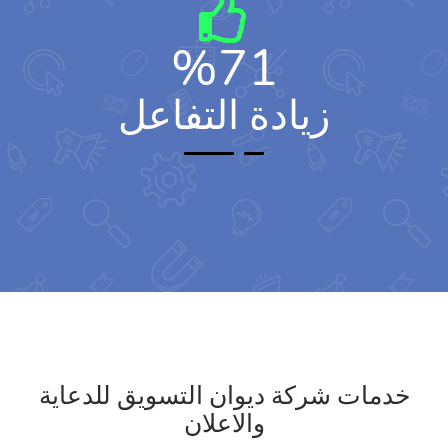
%
71
زيادة التفاعل
خدمات شركة ديوان التسويق للدعاية
والاعلان