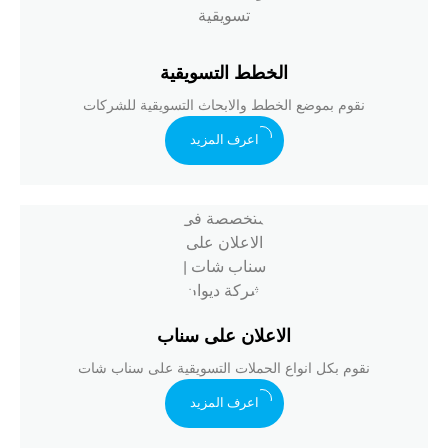
الخطط التسويقية
نقوم بموضع الخطط والابحاث التسويقية للشركات
اعرف المزيد
الاعلان على سناب
نقوم بكل انواع الحملات التسويقية على سناب شات
اعرف المزيد