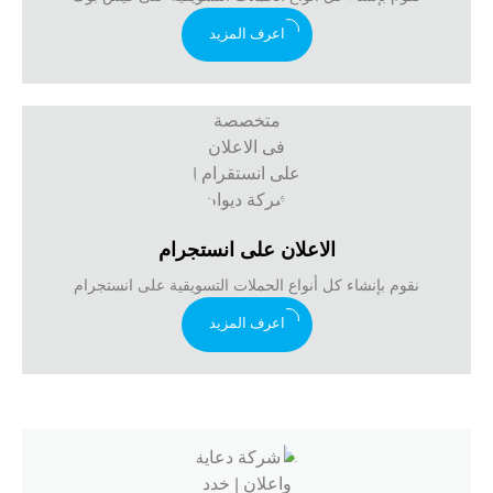
اعرف المزيد
الاعلان على انستجرام
نقوم بإنشاء كل أنواع الحملات التسويقية على انستجرام
اعرف المزيد