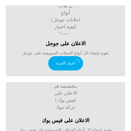
الاعلان على جوجل
نقوم بإنشاء كل أنواع الحملات التسويقية على جوجل
اعرف المزيد
الاعلان على فيس بوك
نقوم بإنشاء كل أنواع الحملات التسويقية على فيس بوك