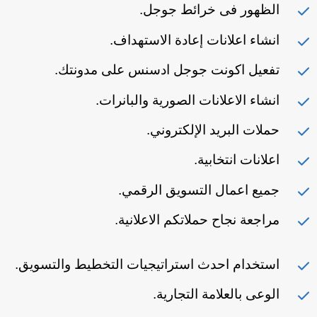
الظهور فى خرائط جوجل.
انشاء اعلانات إعادة الاستهداف.
تفعيل اكونت جوجل ادسنس على مدونتك.
انشاء الاعلانات الصورية والبانرات.
حملات البريد الإلكتروني.
اعلانات انتخابية.
جميع اعمال التسويق الرقمي.
مراجعة نجاح حملاتكم الاعلانية.
استخدام احدث استراتيجيات التخطيط والتسويق.
الوعى بالعلامة التجارية.