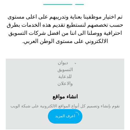
تم اختيار موظفينا بعناية وتدريبهم على اعلى مستوى
حسب تخصصهم لنستطيع تقديم هذه الخدمات بطرق
احترافية ووصلنا الى اننا من افضل شركات التسويق
الالكتروني على مستوى الوطن العربي.
انشاء مواقع
نقوم بإنشاء وتصميم كل أنواع المواقع الالكترونية على شبكة الويب
اعرف المزيد