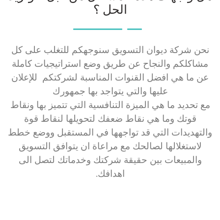
الحل ؟
نحن شركة ديوان التسويق سنوجهكم للتغلب على كل
مشاكلكم والنجاح عن طريق وضع استراتيجيات كاملة
عن ما هي افضل القنوات المناسبة لشركتكم للإعلان
عليها والتي يتواجد بها جمهورك
مع تحديد ما هي الميزة التنافسية التي تتميز بها ونقاط
قوتك وما هي نقاط ضعفك لتحويلها لنقاط قوة
والتهديدات التي قد تواجهها في المستقبل ووضع خطط
لاستغلالها لصالحك مع مراعاة ان يتوافق التسويق
والمبيعات بين حقيقة شركتك وخدماتك لتصل الى
اهدافك.