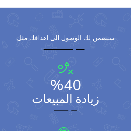
سنضمن لك الوصول الى اهدافك مثل
%
40
زيادة المبيعات