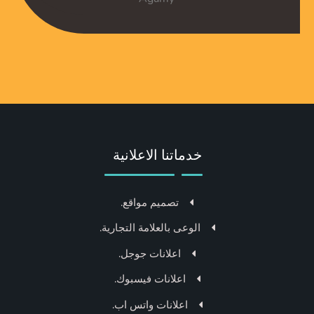
خدماتنا الاعلانية
تصميم مواقع.
الوعى بالعلامة التجارية.
اعلانات جوجل.
اعلانات فيسبوك.
اعلانات واتس اب.