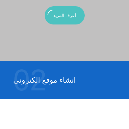
أعرف المزيد
02
انشاء موقع الكتروني