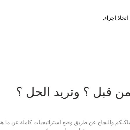
خاذ اجراء.
ن قبل ؟ وتريد الحل ؟
لكم والنجاح عن طريق وضع استراتيجيات كاملة عن ما هي ا