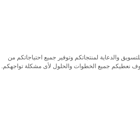
لتسويق والدعاية لمنتجاتكم وتوفير جميع احتياجاتكم من
وف نعطيكم جميع الخطوات والحلول لأى مشكلة تواجهكم
.