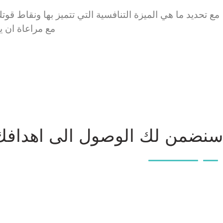
مع تحديد ما هي الميزة التنافسية التي تتميز بها ونقاط 
مع مراعاة ان 
سنضمن لك الوصول الى اهدافك