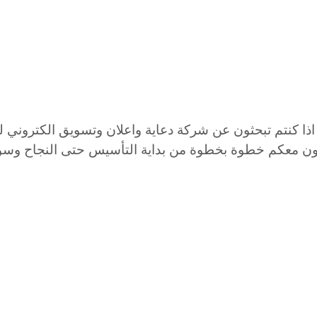
اذا كنتم تبحثون عن شركة دعاية واعلان وتسويق الكتروني ل
ون معكم خطوة بخطوة من بداية التأسيس حتى النجاح وس