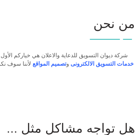
من نحن
شركة ديوان التسويق للدعاية والاعلان هي خياركم الأول 
خدمات
التسويق الالكترونى
و
تصميم المواقع
لأننا سوف نك
هل تواجه مشاكل مثل ...