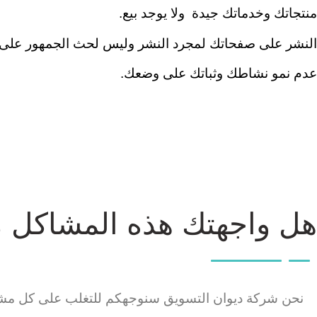
منتجاتك وخدماتك جيدة ولا يوجد بيع.
النشر على صفحاتك لمجرد النشر وليس لحث الجمهور على ات
عدم نمو نشاطك وثباتك على وضعك.
هل واجهتك هذه المشاكل م
نحن شركة ديوان التسويق سنوجهكم للتغلب على كل مشاك