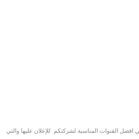
فضل القنوات المناسبة لشركتكم للإعلان عليها والتي