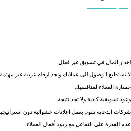
اهدار المال في تسويق غير فعال
لا تستطيع الوصول الى عملائك وتجد ارقام غريبة غير مهتمة
خسارة العملاء لمنافسيك
وعود تسويقية كاذبة ولا تجد نتيجة.
شركات الدعاية تقوم بعمل اعلانات عشوائية دون استراتيجي
عدم القدرة على التفاعل مع ردود أفعال العملاء.