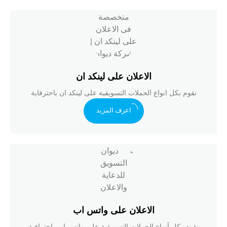
الاعلان على لينكد ان
نقوم بكل انواع الحملات التسويقية على لينكد ان باحترفاية
اعرف المزيد
الاعلان على واتس اب
نقوم بكل أنواع الحملات التسويقية على واتس اب باحترافية