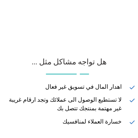
هل تواجه مشاكل مثل ...
اهدار المال في تسويق غير فعال
لا تستطيع الوصول الى عملائك وتجد ارقام غريبة
غير مهتمة بمنتجك تتصل بك
خسارة العملاء لمنافسيك