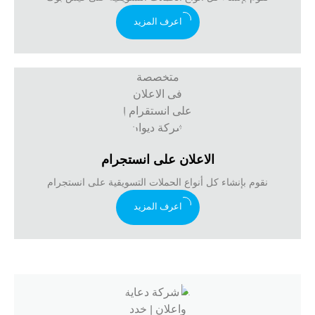
اعرف المزيد
الاعلان على انستجرام
نقوم بإنشاء كل أنواع الحملات التسويقية على انستجرام
اعرف المزيد