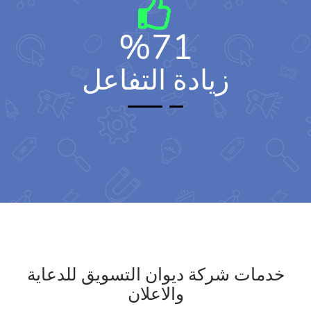
%
71
زيادة التفاعل
خدمات شركة ديوان التسويق للدعاية
والاعلان