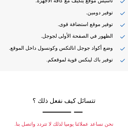
تأسيس موقع يتكيف مع كافة الأجهزة.
توفير دومين.
توفير موقع استضافة قوى.
الظهور في الصفحة الأولى لجوجل.
وضع أكواد جوجل انالتكس وكونسول داخل الموقع.
توفير باك لينكس قوية لموقعكم.
تتسائل كيف نفعل ذلك ؟
نحن نساعد عملائنا يوميا لذلك لا تتردد واتصل بنا.