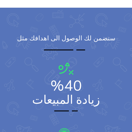
سنضمن لك الوصول الى اهدافك مثل
%
40
زيادة المبيعات