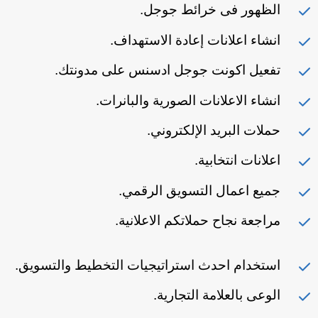
الظهور فى خرائط جوجل.
انشاء اعلانات إعادة الاستهداف.
تفعيل اكونت جوجل ادسنس على مدونتك.
انشاء الاعلانات الصورية والبانرات.
حملات البريد الإلكتروني.
اعلانات انتخابية.
جميع اعمال التسويق الرقمي.
مراجعة نجاح حملاتكم الاعلانية.
استخدام احدث استراتيجيات التخطيط والتسويق.
الوعى بالعلامة التجارية.