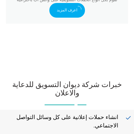
اعرف المزيد
خبرات شركة ديوان التسويق للدعاية
والاعلان
انشاء حملات
إعلانية
على كل وسائل التواصل
الاجتماعي
.