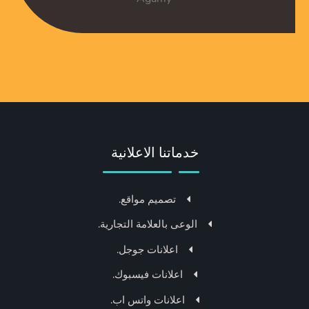
خدماتنا الاعلانية
تصميم مواقع.
الوعى بالعلامة التجارية.
اعلانات جوجل.
اعلانات فيسبوك.
اعلانات واتس اب.