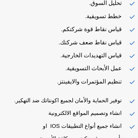
تحليل السوق.
خطط تسويقية.
قياس نقاط قوة شركتكم.
قياس نقاط ضعف شركتك.
قياس التهديدات الخارجية.
عمل الأبحاث التسويقية.
تنظيم المؤتمرات والايفينتز.
توفير الحماية والأمان لجميع اكونتاتك ضد التهكير.
انشاء وتصميم المواقع الالكترونية
انشاء جميع أنواع التطبيقات IOS او