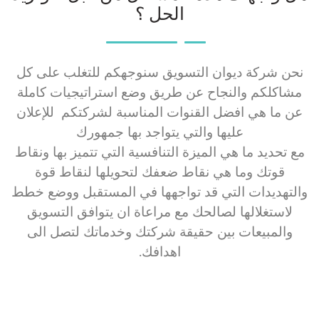
الحل ؟
نحن شركة ديوان التسويق سنوجهكم للتغلب على كل
مشاكلكم والنجاح عن طريق وضع استراتيجيات كاملة
عن ما هي افضل القنوات المناسبة لشركتكم للإعلان
عليها والتي يتواجد بها جمهورك
مع تحديد ما هي الميزة التنافسية التي تتميز بها ونقاط
قوتك وما هي نقاط ضعفك لتحويلها لنقاط قوة
والتهديدات التي قد تواجهها في المستقبل ووضع خطط
لاستغلالها لصالحك مع مراعاة ان يتوافق التسويق
والمبيعات بين حقيقة شركتك وخدماتك لتصل الى
اهدافك.