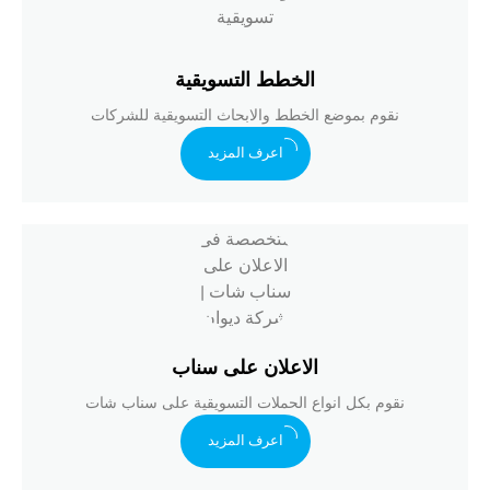
الخطط التسويقية
نقوم بموضع الخطط والابحاث التسويقية للشركات
اعرف المزيد
الاعلان على سناب
نقوم بكل انواع الحملات التسويقية على سناب شات
اعرف المزيد