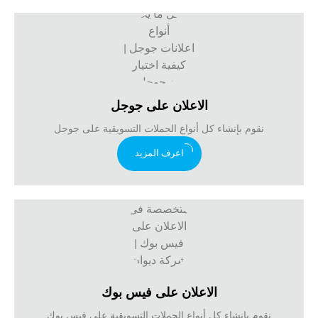
الاعلان على جوجل
نقوم بإنشاء كل أنواع الحملات التسويقية على جوجل
اعرف المزيد
الاعلان على فيس بوك
نقوم بإنشاء كل أنواع الحملات التسويقية على فيس بوك