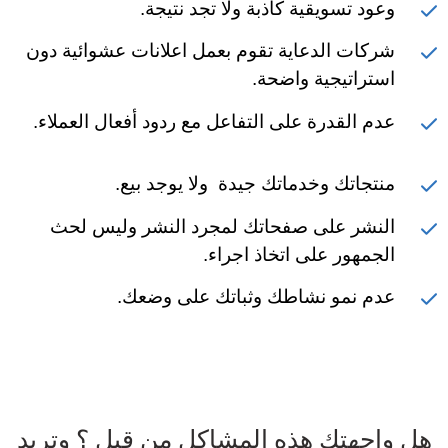
وعود تسويقية كاذبة ولا تجد نتيجة.
شركات الدعاية تقوم بعمل اعلانات عشوائية دون
استراتيجية واضحة.
عدم القدرة على التفاعل مع ردود أفعال العملاء.
منتجاتك وخدماتك جيدة ولا يوجد بيع.
النشر على صفحاتك لمجرد النشر وليس لحث
الجمهور على اتخاذ اجراء.
عدم نمو نشاطك وثباتك على وضعك.
هل واجهتك هذه المشاكل من قبل ؟ وتريد